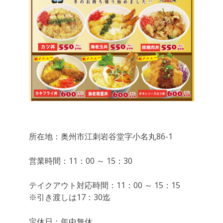
所在地：奥州市江刺岩谷堂字小名丸86-1
営業時間：11：00 ～ 15：30
テイクアウト対応時間：11：00 ～ 15：15
※引き渡しは17：30迄
定休日：年中無休