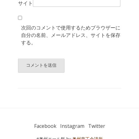
サイト
次回のコメントで使用するためブラウザーに
自分の名前、メールアドレス、サイトを保存
する。
Facebook
Instagram
Twitter
#奥州エール飯 by
奥州商工会議所