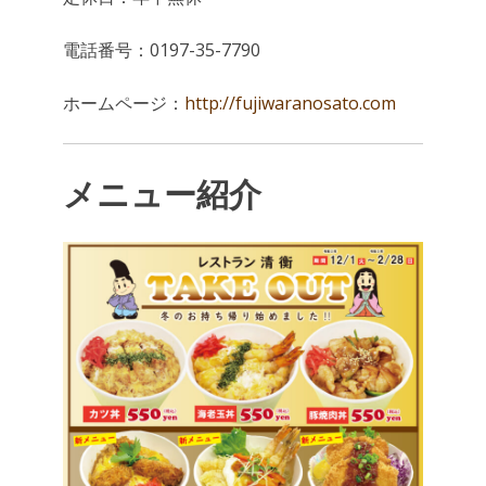
電話番号：0197-35-7790
ホームページ：
http://fujiwaranosato.com
メニュー紹介