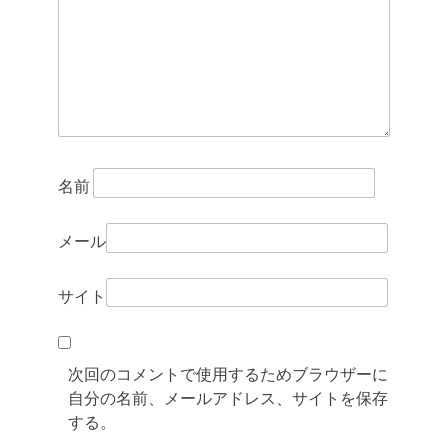
シ
ョ
ン
名前
メール
サイト
次回のコメントで使用するためブラウザーに
自分の名前、メールアドレス、サイトを保存
する。