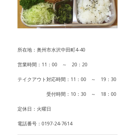
所在地：奥州市水沢中田町4-40
営業時間：11：00 ～ 20：20
テイクアウト対応時間：11：00 ～ 19：30
受付時間：10：30 ～ 18：00
定休日：火曜日
電話番号：0197-24-7614