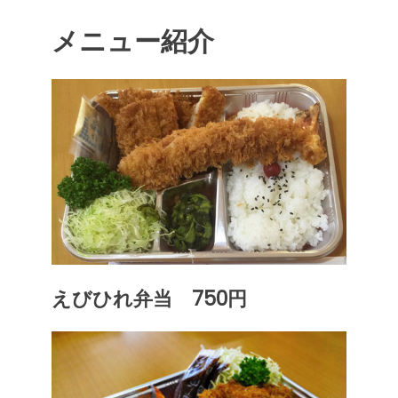
メニュー紹介
えびひれ弁当 750円